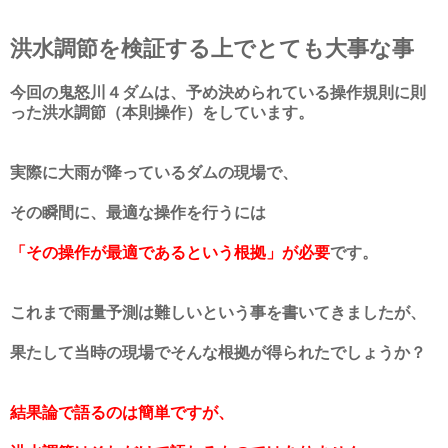
洪水調節を検証する上でとても大事な事
今回の鬼怒川４ダムは、予め決められている操作規則に則
った洪水調節（本則操作）をしています。
実際に大雨が降っているダムの現場で、
その瞬間に、
最適な操作を行うには
「その操作が最適であるという根拠」が必要
です。
これまで雨量予測は難しいという事を書いてきましたが、
果たして当時の現場でそんな根拠が得られたでしょうか？
結果論で語るのは簡単ですが、