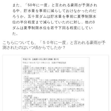
また、「50年に一度」と言われる豪雨が予測され
る中、貯水量を事前に減らしておけなかったのだ
ろうか。五十里ダムは貯水量を事前に夏季制限水
位の半分程度まで減らしていたのに対し、他の3
ダムは夏季制限水位を若干下回る程度にしてい
た。
こちらについても、「５０年に一度」と言われる豪雨が予
測されたのはいつ頃からでしたか？