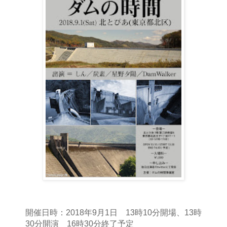
開催日時：2018年9月1日 13時10分開場、13時
30分開演 16時30分終了予定