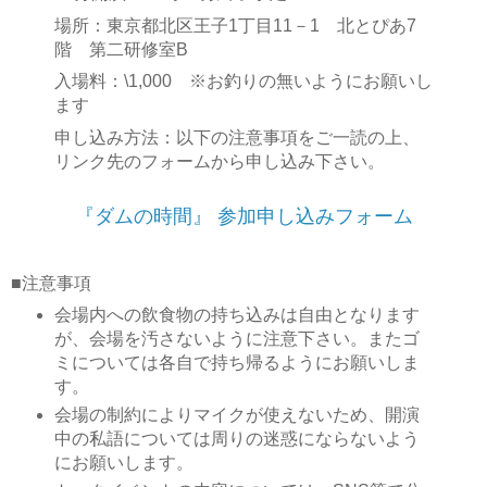
場所：東京都北区王子1丁目11－1 北とぴあ7
階 第二研修室B
入場料：\1,000 ※お釣りの無いようにお願いし
ます
申し込み方法：以下の注意事項をご一読の上、
リンク先のフォームから申し込み下さい。
『ダムの時間』 参加申し込みフォーム
■注意事項
会場内への飲食物の持ち込みは自由となります
が、会場を汚さないように注意下さい。またゴ
ミについては各自で持ち帰るようにお願いしま
す。
会場の制約によりマイクが使えないため、開演
中の私語については周りの迷惑にならないよう
にお願いします。